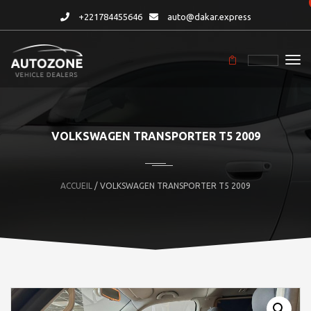
+221784455646
auto@dakar.express
VOLKSWAGEN TRANSPORTER T5 2009
ACCUEIL
/ VOLKSWAGEN TRANSPORTER T5 2009