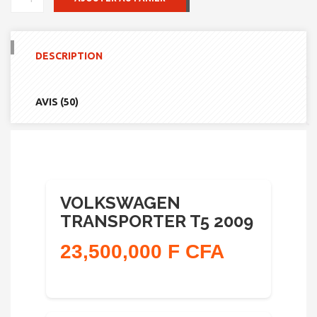
DE
VOLKSWAGEN
TRANSPORTER
T5
DESCRIPTION
2009
AVIS (50)
VOLKSWAGEN
TRANSPORTER T5 2009
23,500,000 F CFA