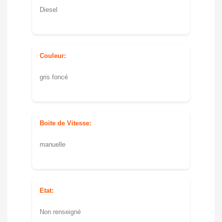
Diesel
Couleur:
gris foncé
Boite de Vitesse:
manuelle
Etat:
Non renseigné