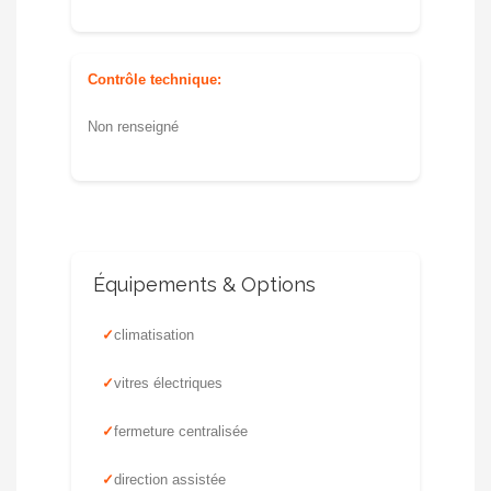
Contrôle technique:
Non renseigné
Équipements & Options
climatisation
vitres électriques
fermeture centralisée
direction assistée