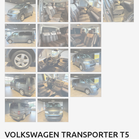
VOLKSWAGEN TRANSPORTER T5