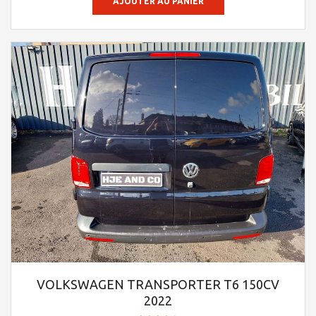
AJOUTER AU PANIER
VOLKSWAGEN TRANSPORTER T6 150CV
2022