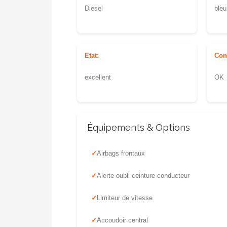
Diesel
bleu
Etat:
Con
excellent
OK
Équipements & Options
Airbags frontaux
Alerte oubli ceinture conducteur
Limiteur de vitesse
Accoudoir central