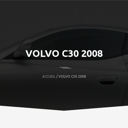
VOLVO C30 2008
ACCUEIL
/ VOLVO C30 2008