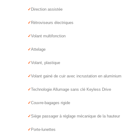
Direction assistée
Rétroviseurs électriques
Volant multifonction
Attelage
Volant, plastique
Volant gainé de cuir avec incrustation en aluminium
Technologie Allumage sans clé Keyless Drive
Couvre-bagages rigide
Siège passager à réglage mécanique de la hauteur
Porte-lunettes