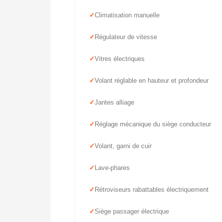
Climatisation manuelle
Régulateur de vitesse
Vitres électriques
Volant réglable en hauteur et profondeur
Jantes alliage
Réglage mécanique du siège conducteur
Volant, garni de cuir
Lave-phares
Rétroviseurs rabattables électriquement
Siège passager électrique