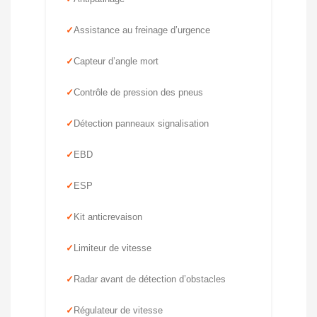
Assistance au freinage d’urgence
Capteur d’angle mort
Contrôle de pression des pneus
Détection panneaux signalisation
EBD
ESP
Kit anticrevaison
Limiteur de vitesse
Radar avant de détection d’obstacles
Régulateur de vitesse