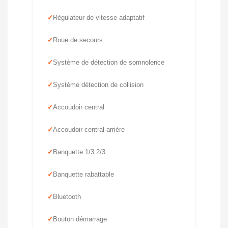
Régulateur de vitesse adaptatif
Roue de secours
Système de détection de somnolence
Système détection de collision
Accoudoir central
Accoudoir central arrière
Banquette 1/3 2/3
Banquette rabattable
Bluetooth
Bouton démarrage