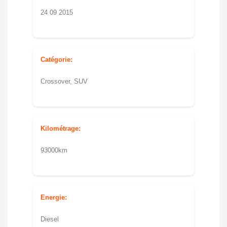
24 09 2015
Catégorie:
Crossover, SUV
Kilométrage:
93000km
Energie:
Diesel