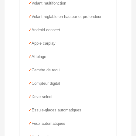
Volant multifonction
Volant réglable en hauteur et profondeur
Android connect
Apple carplay
Attelage
Caméra de recul
Compteur digital
Drive select
Essuie-glaces automatiques
Feux automatiques