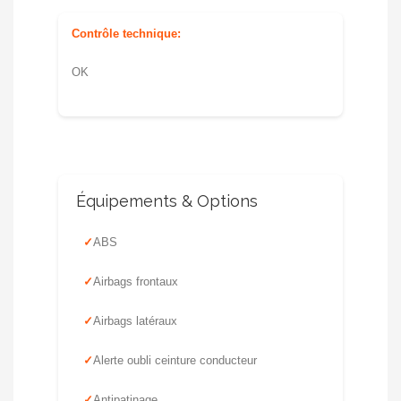
Contrôle technique:
OK
Équipements & Options
ABS
Airbags frontaux
Airbags latéraux
Alerte oubli ceinture conducteur
Antipatinage