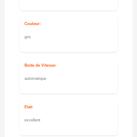
Couleur:
gris
Boite de Vitesse:
automatique
Etat:
excellent