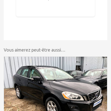
Vous aimerez peut-être aussi…