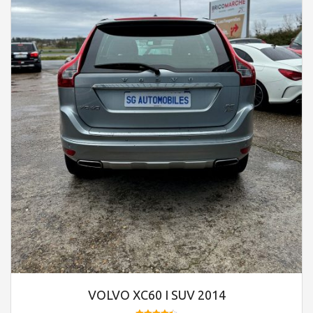
VOLVO XC60 I SUV 2014