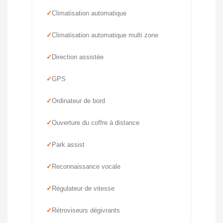
Climatisation automatique
Climatisation automatique multi zone
Direction assistée
GPS
Ordinateur de bord
Ouverture du coffre à distance
Park assist
Reconnaissance vocale
Régulateur de vitesse
Rétroviseurs dégivrants