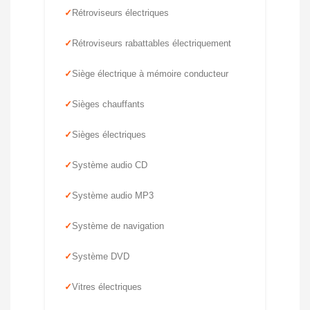
Rétroviseurs électriques
Rétroviseurs rabattables électriquement
Siège électrique à mémoire conducteur
Sièges chauffants
Sièges électriques
Système audio CD
Système audio MP3
Système de navigation
Système DVD
Vitres électriques