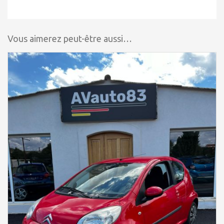
Vous aimerez peut-être aussi…