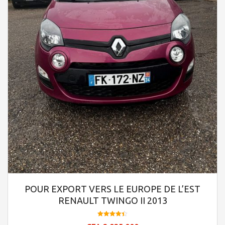
POUR EXPORT VERS LE EUROPE DE L’EST
RENAULT TWINGO II 2013
Note