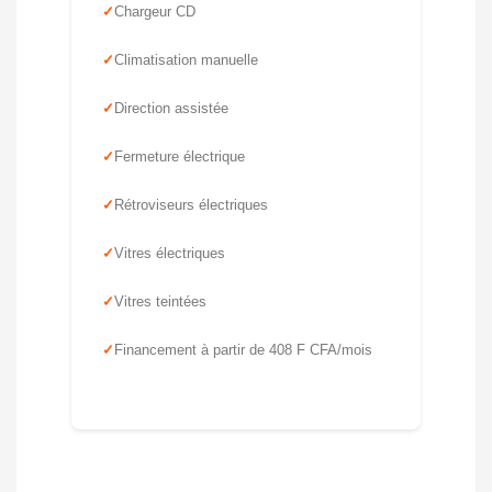
Chargeur CD
Climatisation manuelle
Direction assistée
Fermeture électrique
Rétroviseurs électriques
Vitres électriques
Vitres teintées
Financement à partir de 408 F CFA/mois