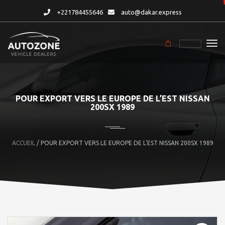
+221784455646
auto@dakar.express
POUR EXPORT VERS LE EUROPE DE L’EST NISSAN
200SX 1989
ACCUEIL
/ POUR EXPORT VERS LE EUROPE DE L’EST NISSAN 200SX 1989