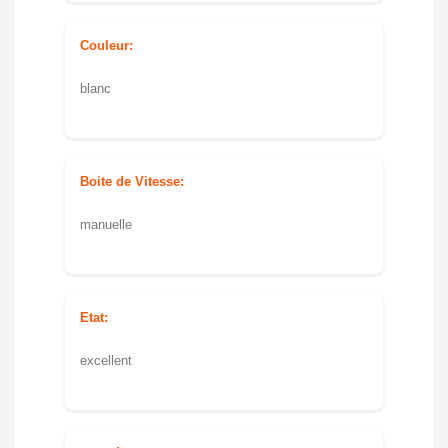
Couleur:
blanc
Boite de Vitesse:
manuelle
Etat:
excellent