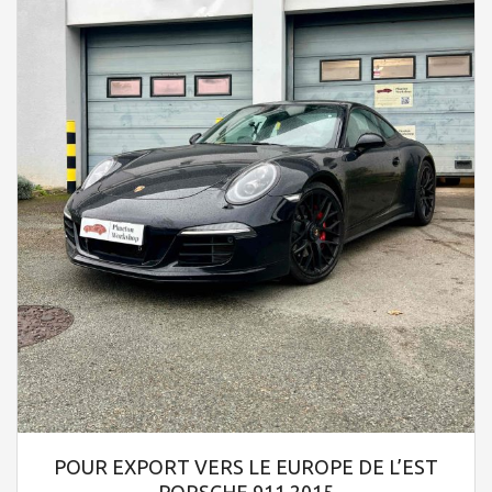
POUR EXPORT VERS LE EUROPE DE L’EST
PORSCHE 911 2015