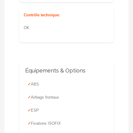
Contrôle technique:
OK
Équipements & Options
ABS
Airbags frontaux
ESP
Fixations ISOFIX