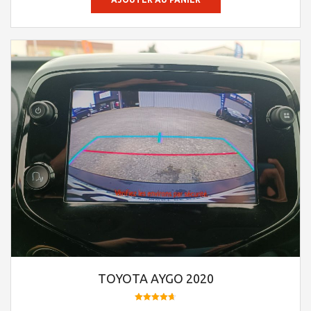
TOYOTA AYGO 2020
Note