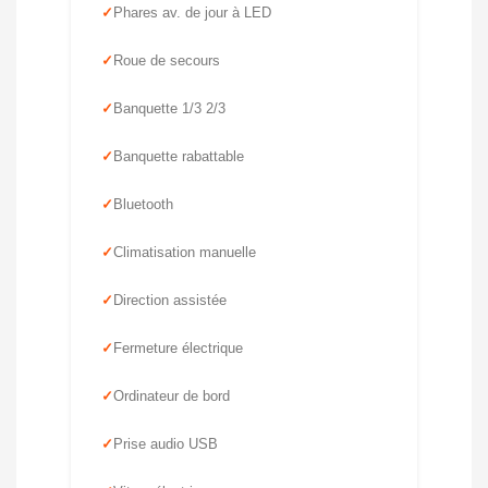
Phares av. de jour à LED
Roue de secours
Banquette 1/3 2/3
Banquette rabattable
Bluetooth
Climatisation manuelle
Direction assistée
Fermeture électrique
Ordinateur de bord
Prise audio USB