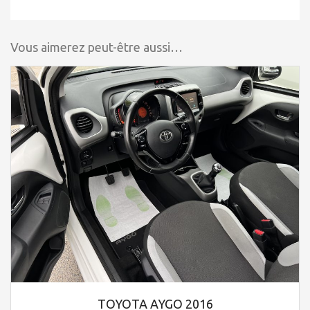
Vous aimerez peut-être aussi…
TOYOTA AYGO 2016