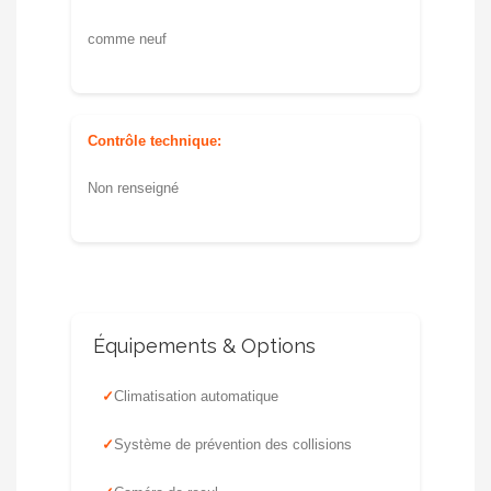
comme neuf
Contrôle technique:
Non renseigné
Équipements & Options
Climatisation automatique
Système de prévention des collisions