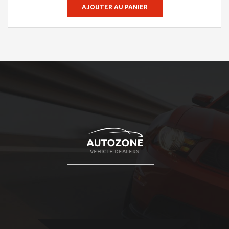
AJOUTER AU PANIER