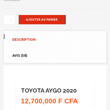
QUANTITÉ
AJOUTER AU PANIER
DE
TOYOTA
AYGO
2020
DESCRIPTION
AVIS (58)
TOYOTA AYGO 2020
12,700,000 F CFA