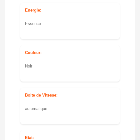
Energie:
Essence
Couleur:
Noir
Boite de Vitesse:
automatique
Etat: