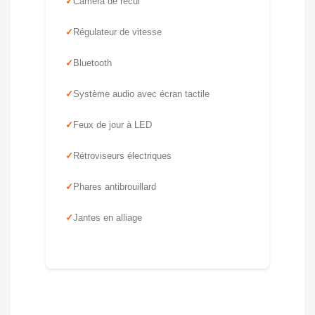
Caméra de recul
Régulateur de vitesse
Bluetooth
Système audio avec écran tactile
Feux de jour à LED
Rétroviseurs électriques
Phares antibrouillard
Jantes en alliage